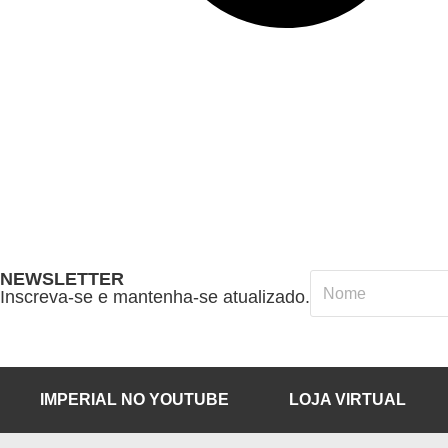
NEWSLETTER
Inscreva-se e mantenha-se atualizado.
IMPERIAL NO YOUTUBE
LOJA VIRTUAL