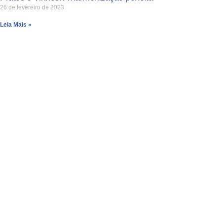
26 de fevereiro de 2023
Leia Mais »