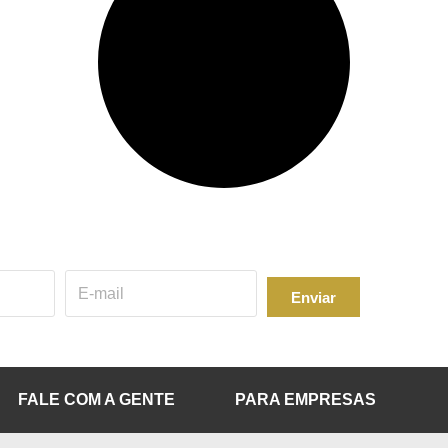
Enviar
FALE COM A GENTE
PARA EMPRESAS