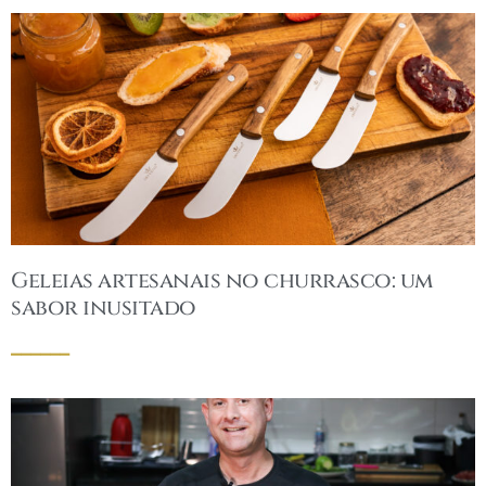
Geleias artesanais no churrasco: um
sabor inusitado
______