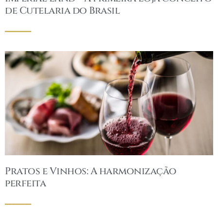
de Cutelaria do Brasil
______
Pratos e Vinhos: A harmonização
perfeita
______