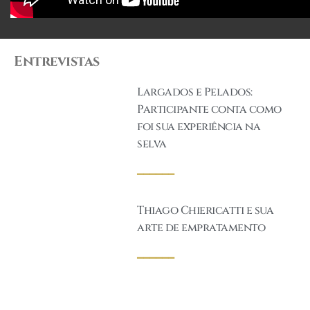
Entrevistas
Largados e Pelados:
Participante conta como
foi sua experiência na
selva
______
Thiago Chiericatti e sua
arte de empratamento
______