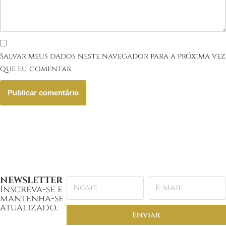
Salvar meus dados neste navegador para a próxima vez
que eu comentar.
NEWSLETTER
Inscreva-se e
mantenha-se
atualizado.
Enviar