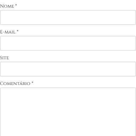
Nome
*
E-mail
*
Site
Comentário
*