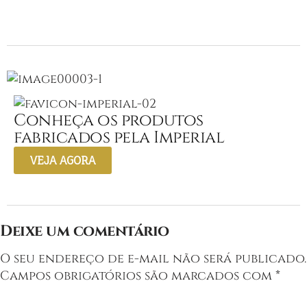
Conheça os produtos
fabricados pela Imperial
VEJA AGORA
Deixe um comentário
O seu endereço de e-mail não será publicado.
Campos obrigatórios são marcados com
*