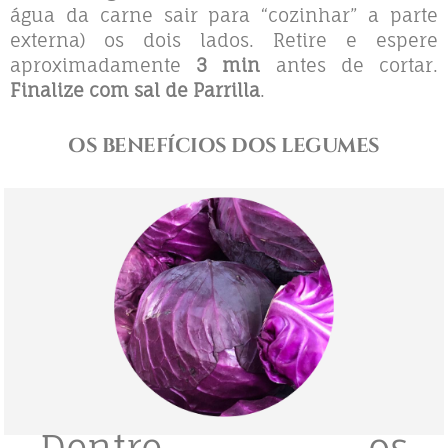
água da carne sair para “cozinhar” a parte
externa) os dois lados. Retire e espere
aproximadamente
3 min
antes de cortar.
Finalize com sal de Parrilla
.
OS BENEFÍCIOS DOS LEGUMES
Dentre os