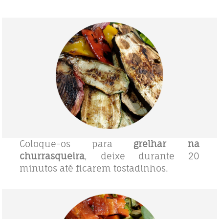
Coloque-os para
grelhar na
churrasqueira
, deixe durante 20
minutos até ficarem tostadinhos.