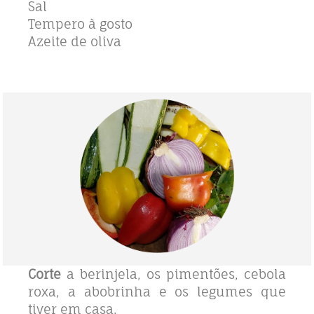
Sal
Tempero à gosto
Azeite de oliva
Corte
a berinjela, os pimentões, cebola
roxa, a abobrinha e os legumes que
tiver em casa.