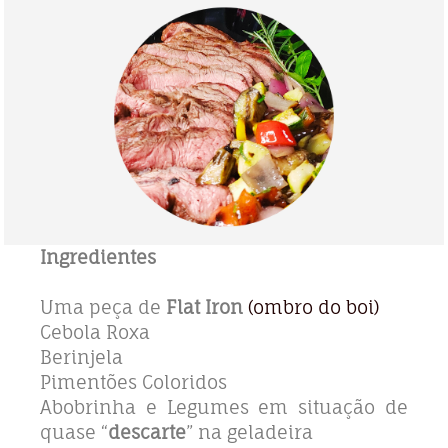
Ingredientes
Uma peça de
Flat Iron
(ombro do boi)
Cebola Roxa
Berinjela
Pimentões Coloridos
Abobrinha e Legumes em situação de
quase “
descarte
” na geladeira