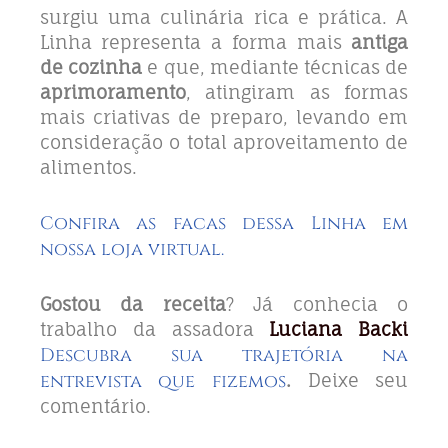
surgiu uma culinária rica e prática. A
Linha representa a forma mais
antiga
de cozinha
e que, mediante técnicas de
aprimoramento
, atingiram as formas
mais criativas de preparo, levando em
consideração o total aproveitamento de
alimentos.
Confira as facas dessa Linha em
nossa loja virtual.
Gostou da receita
? Já conhecia o
trabalho da assadora
Luciana Backi
Descubra sua trajetória na
entrevista que fizemos
.
Deixe seu
comentário.