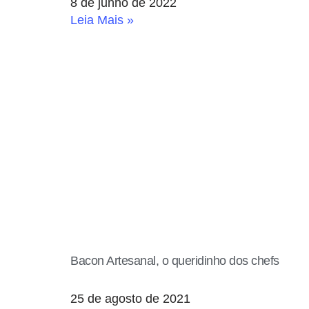
8 de junho de 2022
Leia Mais »
Bacon Artesanal, o queridinho dos chefs
25 de agosto de 2021