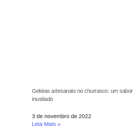
Geleias artesanais no churrasco: um sabor
inusitado
3 de novembro de 2022
Leia Mais »