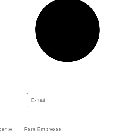
gente
Para Empresas