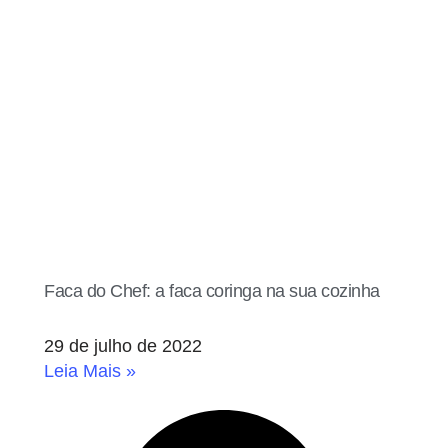
Faca do Chef: a faca coringa na sua cozinha
29 de julho de 2022
Leia Mais »