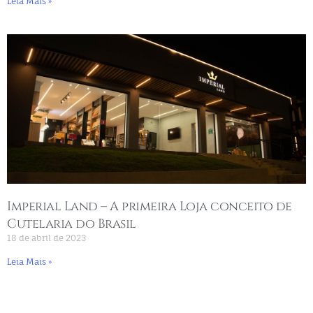
Leia Mais »
Imperial Land – A primeira Loja conceito de
Cutelaria do Brasil
18 de abril de 2023
Leia Mais »