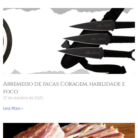
Arremesso de facas: Coragem, habilidade e
foco
27 de outubro de 2021
Leia Mais »