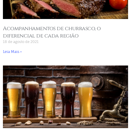
Acompanhamentos de churrasco, o
diferencial de cada região
18 de agosto de 2021
Leia Mais »