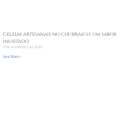
Geleias artesanais no churrasco: um sabor
inusitado
3 de novembro de 2022
Leia Mais »