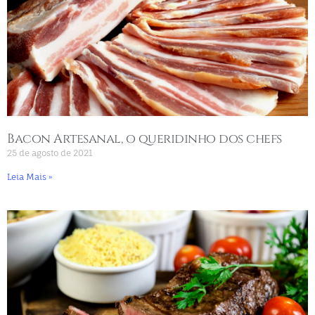
Bacon Artesanal, o queridinho dos chefs
25 de agosto de 2021
Leia Mais »