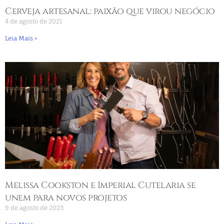
Cerveja artesanal: paixão que virou negócio
4 de agosto de 2021
Leia Mais »
Melissa Cookston e Imperial Cutelaria se
unem para novos projetos
9 de agosto de 2023