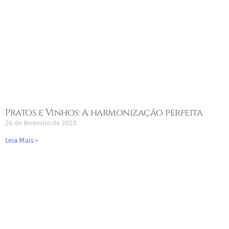
Pratos e Vinhos: A harmonização perfeita
26 de fevereiro de 2023
Leia Mais »