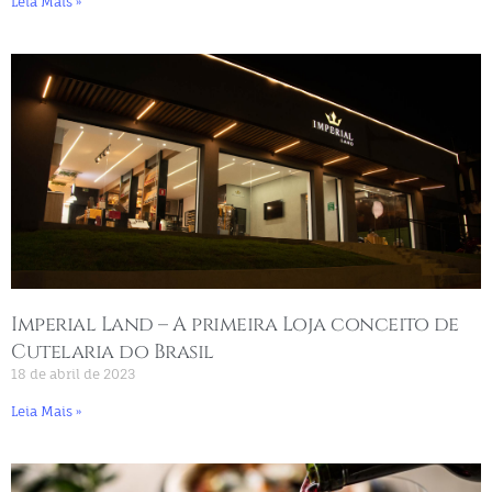
Leia Mais »
Imperial Land – A primeira Loja conceito de
Cutelaria do Brasil
18 de abril de 2023
Leia Mais »