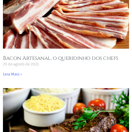
Bacon Artesanal, o queridinho dos chefs
25 de agosto de 2021
Leia Mais »