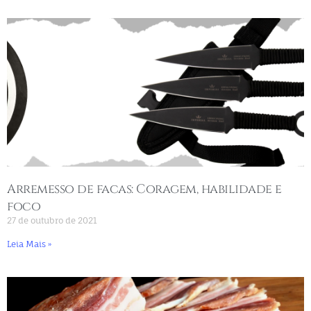
Arremesso de facas: Coragem, habilidade e
foco
27 de outubro de 2021
Leia Mais »