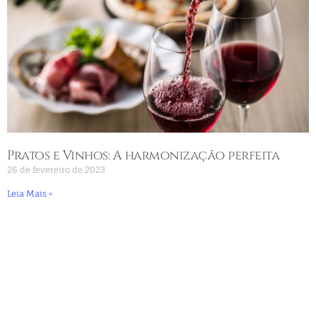
Pratos e Vinhos: A harmonização perfeita
26 de fevereiro de 2023
Leia Mais »