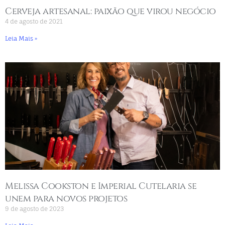
Cerveja artesanal: paixão que virou negócio
4 de agosto de 2021
Leia Mais »
Melissa Cookston e Imperial Cutelaria se
unem para novos projetos
9 de agosto de 2023