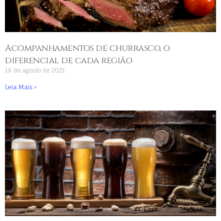
Acompanhamentos de churrasco, o
diferencial de cada região
18 de agosto de 2021
Leia Mais »