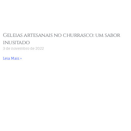
Geleias artesanais no churrasco: um sabor
inusitado
3 de novembro de 2022
Leia Mais »