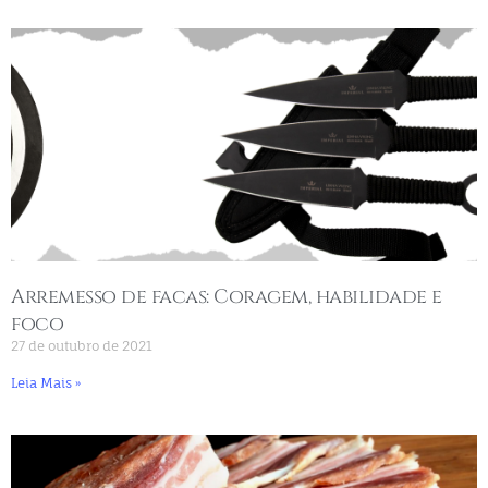
Arremesso de facas: Coragem, habilidade e
foco
27 de outubro de 2021
Leia Mais »