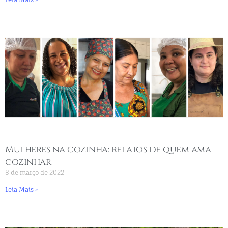
Mulheres na cozinha: relatos de quem ama
cozinhar
8 de março de 2022
Leia Mais »