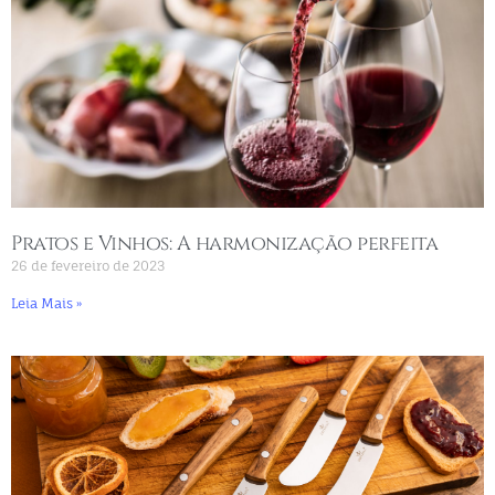
Pratos e Vinhos: A harmonização perfeita
26 de fevereiro de 2023
Leia Mais »