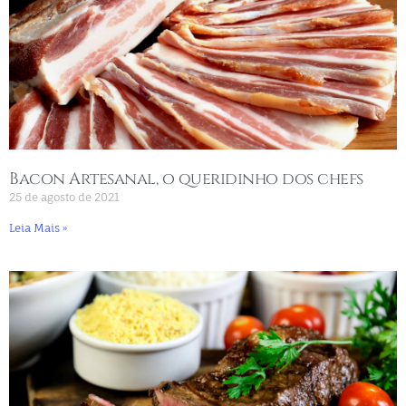
Bacon Artesanal, o queridinho dos chefs
25 de agosto de 2021
Leia Mais »