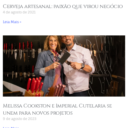
Cerveja artesanal: paixão que virou negócio
4 de agosto de 2021
Leia Mais »
Melissa Cookston e Imperial Cutelaria se
unem para novos projetos
9 de agosto de 2023