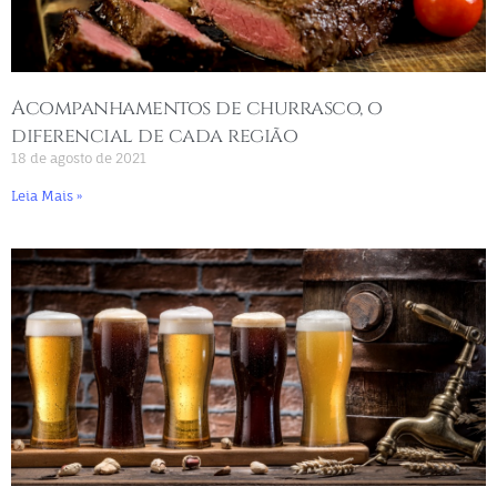
Acompanhamentos de churrasco, o
diferencial de cada região
18 de agosto de 2021
Leia Mais »