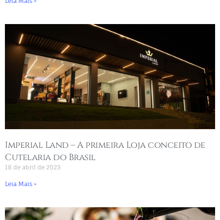
Leia Mais »
Imperial Land – A primeira Loja conceito de
Cutelaria do Brasil
18 de abril de 2023
Leia Mais »