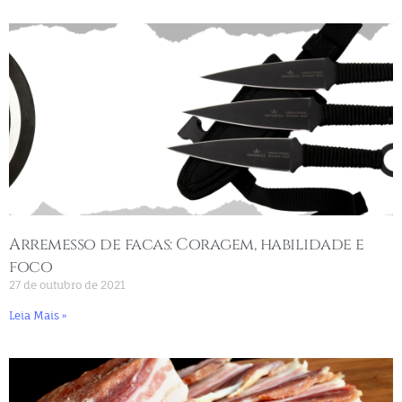
Arremesso de facas: Coragem, habilidade e
foco
27 de outubro de 2021
Leia Mais »