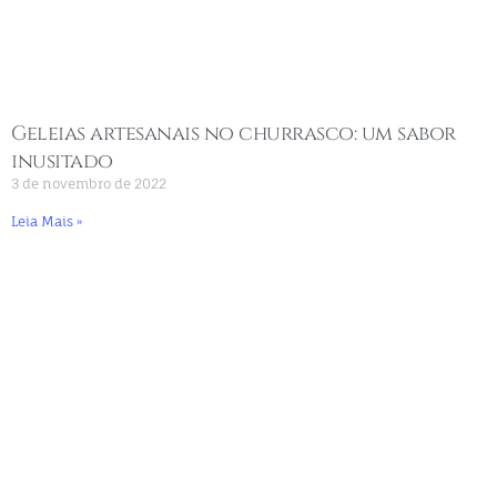
Geleias artesanais no churrasco: um sabor
inusitado
3 de novembro de 2022
Leia Mais »