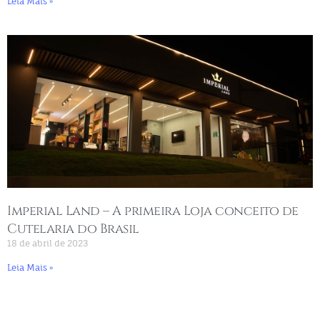
Leia Mais »
Imperial Land – A primeira Loja conceito de
Cutelaria do Brasil
18 de abril de 2023
Leia Mais »