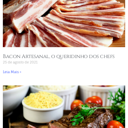
Bacon Artesanal, o queridinho dos chefs
25 de agosto de 2021
Leia Mais »