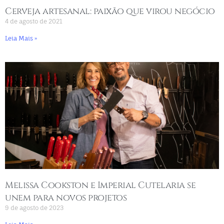
Cerveja artesanal: paixão que virou negócio
4 de agosto de 2021
Leia Mais »
Melissa Cookston e Imperial Cutelaria se
unem para novos projetos
9 de agosto de 2023