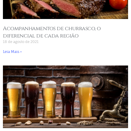
Acompanhamentos de churrasco, o
diferencial de cada região
18 de agosto de 2021
Leia Mais »