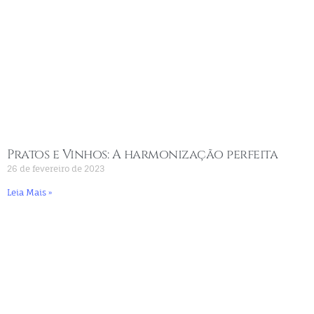
Pratos e Vinhos: A harmonização perfeita
26 de fevereiro de 2023
Leia Mais »