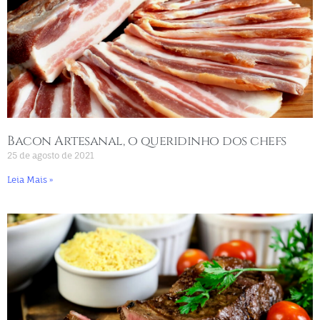
Bacon Artesanal, o queridinho dos chefs
25 de agosto de 2021
Leia Mais »