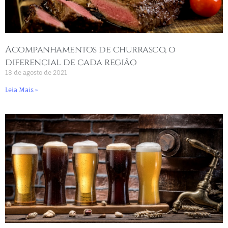
Acompanhamentos de churrasco, o
diferencial de cada região
18 de agosto de 2021
Leia Mais »