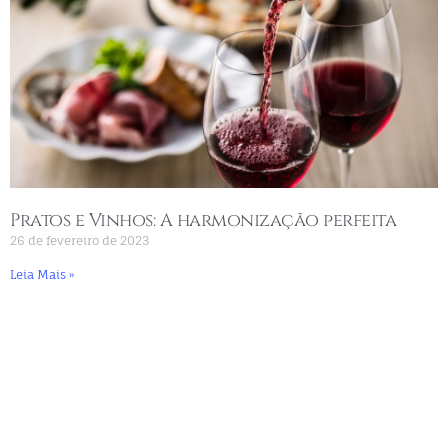
Pratos e Vinhos: A harmonização perfeita
26 de fevereiro de 2023
Leia Mais »