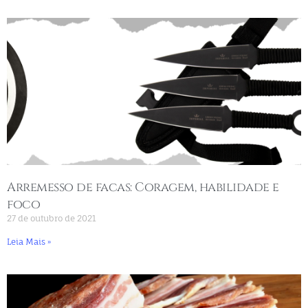
Arremesso de facas: Coragem, habilidade e
foco
27 de outubro de 2021
Leia Mais »