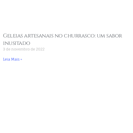
Geleias artesanais no churrasco: um sabor
inusitado
3 de novembro de 2022
Leia Mais »