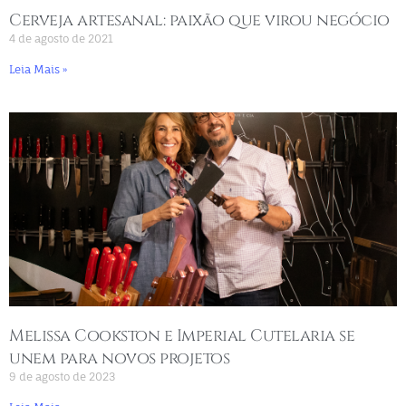
Cerveja artesanal: paixão que virou negócio
4 de agosto de 2021
Leia Mais »
Melissa Cookston e Imperial Cutelaria se
unem para novos projetos
9 de agosto de 2023