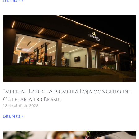
Leia Mais »
Imperial Land – A primeira Loja conceito de
Cutelaria do Brasil
18 de abril de 2023
Leia Mais »