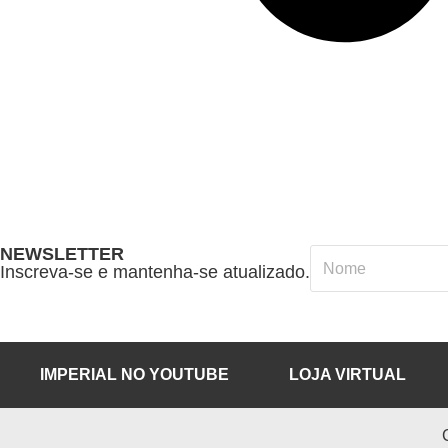
NEWSLETTER
Inscreva-se e mantenha-se atualizado.
IMPERIAL NO YOUTUBE
LOJA VIRTUAL