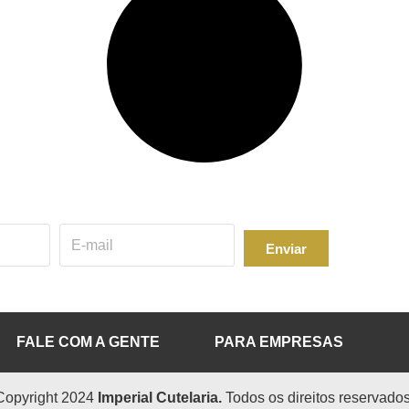
Enviar
FALE COM A GENTE
PARA EMPRESAS
Copyright 2024
Imperial Cutelaria.
Todos os direitos reservados