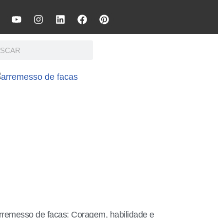
rremesso de facas: Coragem, habilidade e