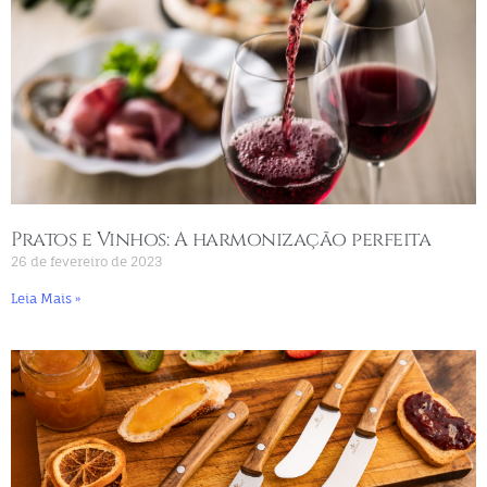
Pratos e Vinhos: A harmonização perfeita
26 de fevereiro de 2023
Leia Mais »