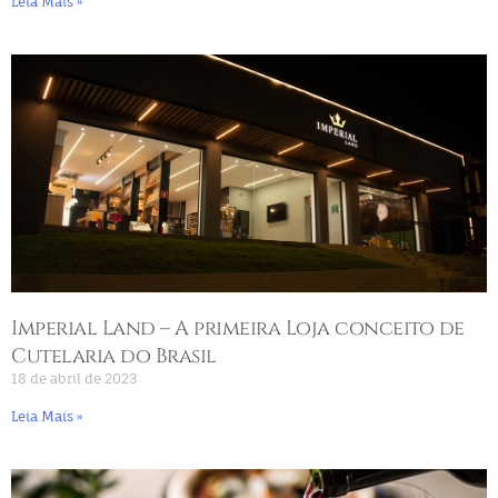
Leia Mais »
Imperial Land – A primeira Loja conceito de
Cutelaria do Brasil
18 de abril de 2023
Leia Mais »