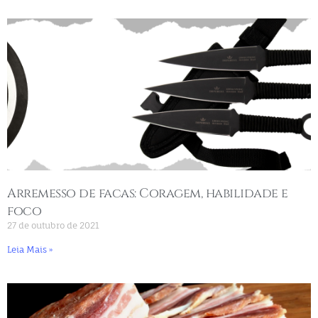
Arremesso de facas: Coragem, habilidade e
foco
27 de outubro de 2021
Leia Mais »