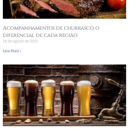
Acompanhamentos de churrasco, o
diferencial de cada região
18 de agosto de 2021
Leia Mais »