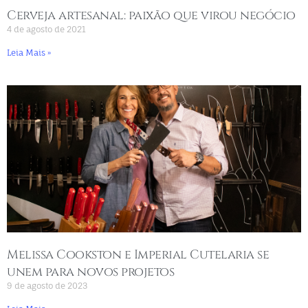
Cerveja artesanal: paixão que virou negócio
4 de agosto de 2021
Leia Mais »
Melissa Cookston e Imperial Cutelaria se
unem para novos projetos
9 de agosto de 2023