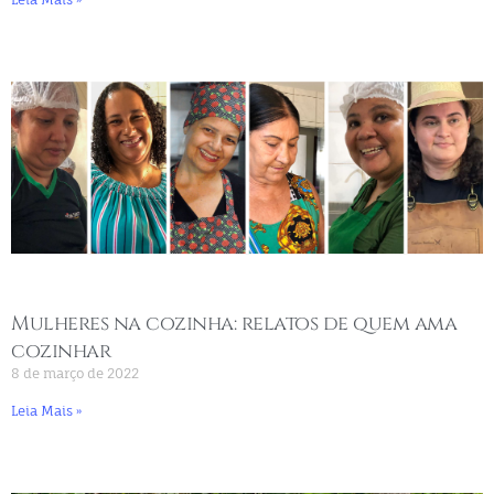
Mulheres na cozinha: relatos de quem ama
cozinhar
8 de março de 2022
Leia Mais »