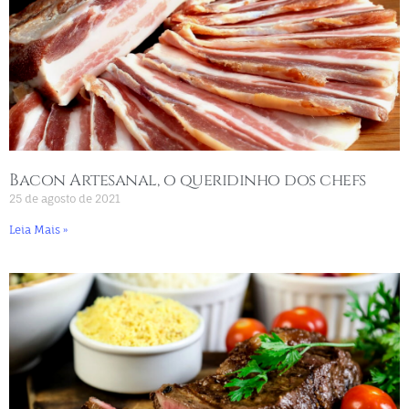
Bacon Artesanal, o queridinho dos chefs
25 de agosto de 2021
Leia Mais »