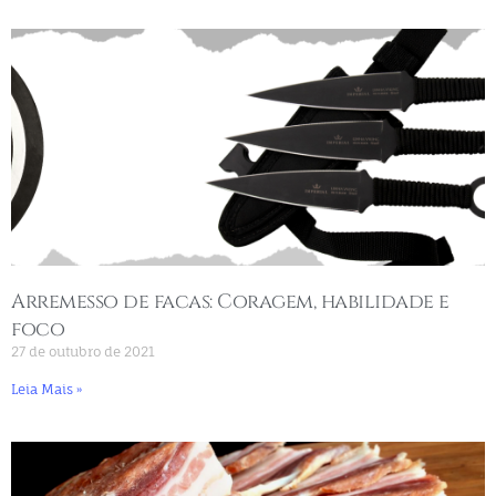
Arremesso de facas: Coragem, habilidade e
foco
27 de outubro de 2021
Leia Mais »