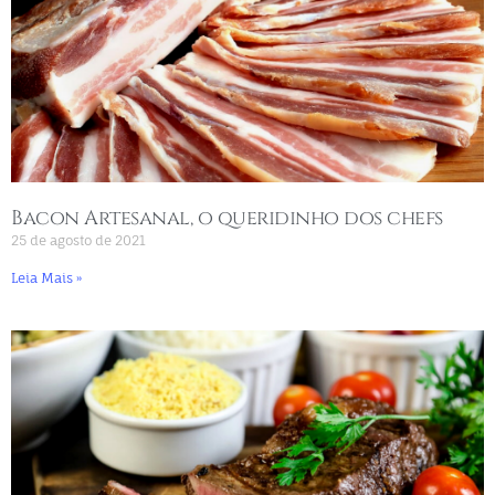
Bacon Artesanal, o queridinho dos chefs
25 de agosto de 2021
Leia Mais »