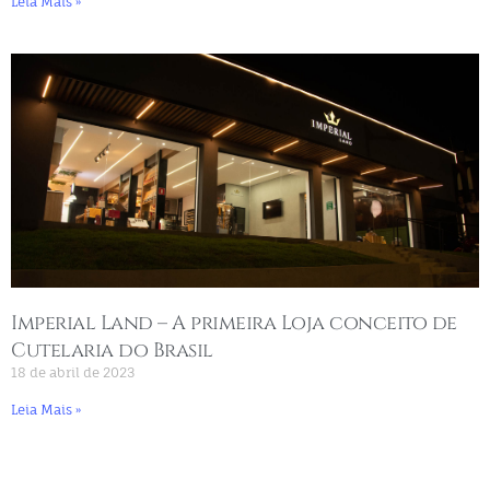
Leia Mais »
Imperial Land – A primeira Loja conceito de
Cutelaria do Brasil
18 de abril de 2023
Leia Mais »