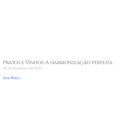
Pratos e Vinhos: A harmonização perfeita
26 de fevereiro de 2023
Leia Mais »