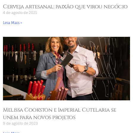
Cerveja artesanal: paixão que virou negócio
4 de agosto de 2021
Leia Mais »
Melissa Cookston e Imperial Cutelaria se
unem para novos projetos
9 de agosto de 2023