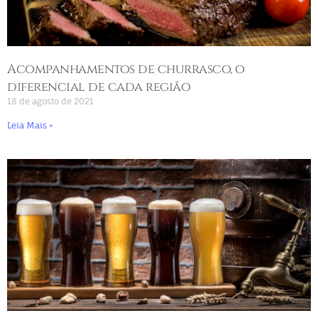
Acompanhamentos de churrasco, o
diferencial de cada região
18 de agosto de 2021
Leia Mais »