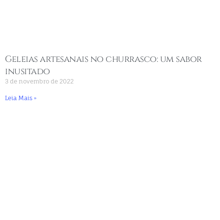
Geleias artesanais no churrasco: um sabor
inusitado
3 de novembro de 2022
Leia Mais »