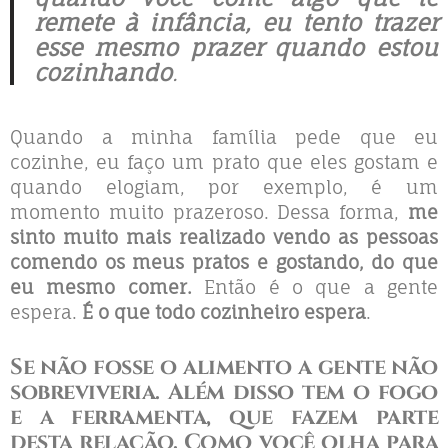
remete à infância, eu tento trazer
esse mesmo prazer quando estou
cozinhando
.
Quando a minha família pede que eu
cozinhe, eu faço um prato que eles gostam e
quando elogiam, por exemplo, é um
momento muito prazeroso. Dessa forma,
me
sinto muito mais realizado vendo as pessoas
comendo os meus pratos e gostando, do que
eu mesmo comer.
Então é o que a gente
espera.
É o que todo cozinheiro espera
.
Se não fosse o alimento a gente não
sobreviveria. Além disso tem o fogo
e a ferramenta, que fazem parte
desta relação. Como você olha para