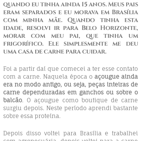
quando eu tinha ainda 15 anos. Meus pais
eram separados e eu morava em Brasília
com minha mãe. Quando tinha esta
idade, resolvi ir para Belo Horizonte,
morar com meu pai, que tinha um
frigorífico.
Ele simplesmente me deu
uma casa de carne para cuidar.
Foi a partir daí que comecei a ter esse contato
com a carne. Naquela época o
açougue ainda
era no modo antigo, ou seja, peças inteiras de
carne dependuradas em ganchos ou sobre o
balcão
. O açougue como boutique de carne
surgiu depois. Neste período aprendi bastante
sobre essa proteína.
Depois disso voltei para Brasília e trabalhei