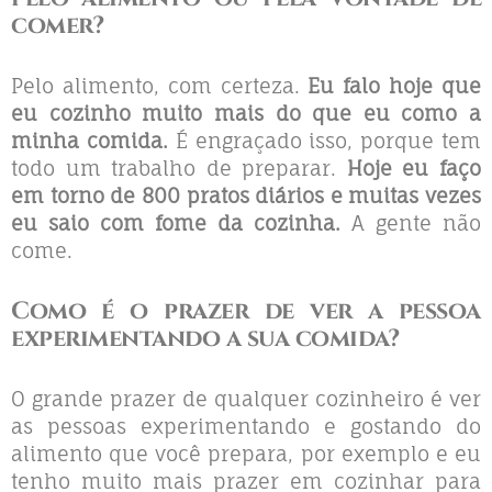
comer?
Pelo alimento, com certeza.
Eu falo hoje que
eu cozinho muito mais do que eu como a
minha comida.
É engraçado isso, porque tem
todo um trabalho de preparar.
Hoje eu faço
em torno de 800 pratos diários e muitas vezes
eu saio com fome da cozinha.
A gente não
come.
Como é o prazer de ver a pessoa
experimentando a sua comida?
O grande prazer de qualquer cozinheiro é ver
as pessoas experimentando e gostando do
alimento que você prepara, por exemplo e eu
tenho muito mais prazer em cozinhar para