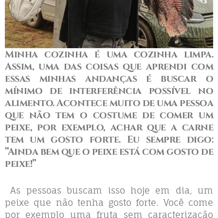
Minha cozinha é uma cozinha limpa.
Assim, uma das coisas que aprendi com
essas minhas andanças é
buscar o
mínimo de interferência possível no
alimento
. Acontece muito de uma pessoa
que
não tem o costume de comer um
peixe, por exemplo, achar que a carne
tem um gosto forte.
Eu sempre digo:
“Ainda bem que o peixe está com gosto de
peixe!”
As pessoas buscam isso hoje em dia, um
peixe que não tenha gosto forte. Você come
por exemplo uma fruta sem caracterização