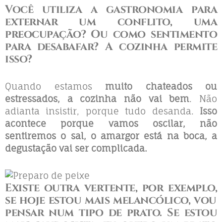
Você utiliza a gastronomia para
externar um conflito, uma
preocupação? Ou como sentimento
para desabafar? A cozinha permite
isso?
Quando estamos
muito chateados ou
estressados, a cozinha não vai bem
. Não
adianta insistir, porque tudo desanda.
Isso
acontece porque vamos oscilar, não
sentiremos o sal, o amargor está na boca, a
degustação vai ser complicada.
Existe outra vertente, por exemplo,
se hoje estou mais melancólico, vou
pensar num tipo de prato. Se estou