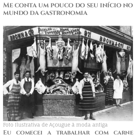
Me conta um pouco do seu início no
mundo da gastronomia
Foto Ilustrativa de Açougue à moda antiga
Eu comecei a trabalhar com carne