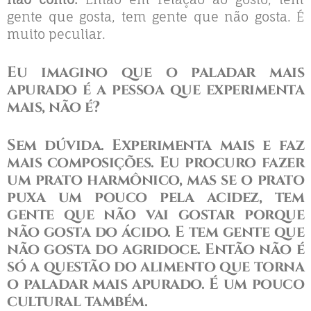
gente que gosta, tem gente que não gosta. É
muito peculiar.
Eu imagino que o paladar mais
apurado é a pessoa que experimenta
mais, não é?
Sem dúvida. Experimenta mais e faz
mais composições.
Eu procuro fazer
um prato harmônico
, mas se o prato
puxa um pouco pela acidez, tem
gente que não vai gostar porque
não gosta do ácido. E tem gente que
não gosta do agridoce.
Então não é
só a questão do alimento que torna
o paladar mais apurado
. É um pouco
cultural também.