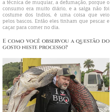
a técnica de muquiar, a defumação, porque o
consumo era muito diário, e a salga não foi
costume dos índios, é uma coisa que veio
pelos bascos. Então eles tinham que pescar e
caçar para comer no dia.
E como você observou a questão do
gosto neste processo?