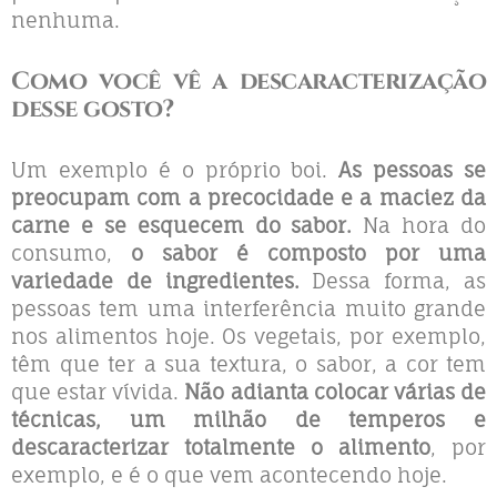
nenhuma.
Como você vê a descaracterização
desse gosto?
Um exemplo é o próprio boi.
As pessoas se
preocupam com a precocidade e a maciez da
carne e se esquecem do sabor.
Na hora do
consumo,
o sabor é composto por uma
variedade de ingredientes.
Dessa forma, as
pessoas tem uma interferência muito grande
nos alimentos hoje. Os vegetais, por exemplo,
têm que ter a sua textura, o sabor, a cor tem
que estar vívida.
Não adianta colocar várias de
técnicas, um milhão de temperos e
descaracterizar totalmente o alimento
, por
exemplo, e é o que vem acontecendo hoje.