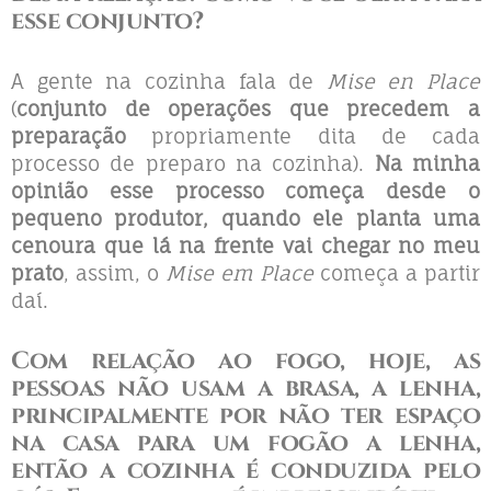
esse conjunto?
A gente na cozinha fala de
Mise en Place
(
conjunto de operações que precedem a
preparação
propriamente dita de cada
processo de preparo na cozinha).
Na minha
opinião esse processo começa desde o
pequeno produtor, quando ele planta uma
cenoura que lá na frente vai chegar no meu
prato
, assim, o
Mise em Place
começa a partir
daí.
Com relação ao fogo, hoje, as
pessoas não usam a brasa, a lenha,
principalmente por não ter espaço
na casa para um
fogão a lenha
,
então a cozinha é conduzida pelo