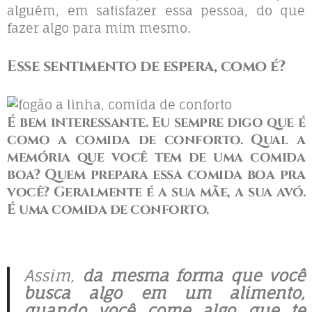
alguém, em satisfazer essa pessoa, do que
fazer algo para mim mesmo.
Esse sentimento de espera, como é?
É bem interessante. Eu sempre digo que é
como
a comida de conforto
. Qual a
memória que você tem de uma comida
boa?
Quem prepara essa comida boa pra
você? Geralmente é a sua mãe, a sua avó.
É uma comida de conforto.
Assim,
da mesma forma que você
busca algo em um alimento,
quando você come algo que te