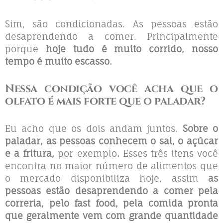
Sim, são condicionadas. As pessoas estão
desaprendendo a comer. Principalmente
porque
hoje tudo é muito corrido, nosso
tempo é muito escasso.
Nessa condição você acha que o
olfato é mais forte que o paladar?
Eu acho que os dois andam juntos.
Sobre o
paladar, as pessoas conhecem o sal, o açúcar
e a fritura,
por exemplo
.
Esses três itens você
encontra no maior número de alimentos que
o mercado disponibiliza hoje, assim
as
pessoas estão desaprendendo a comer pela
correria, pelo fast food, pela comida pronta
que geralmente vem com grande quantidade