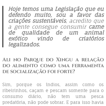
Hoje temos uma Legislação que eu
defendo muito, sou a favor das
criações sustentáveis
, acredito que
a gente consegue consumir
carne
de qualidade de um animal
exótico vindo de criatórios
legalizados.
Ali no Parque do Xingu a relação
do alimento como uma ferramenta
de socialização foi forte?
Sim, porque os índios, assim como os
ribeirinhos, caçam e pescam somente para o
consumo diário, não tem uma pesca
predatória, não pode sobrar. E para isso havia