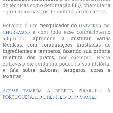
de técnicas como defumação BBQ, charcutaria
e princípios básicos de maturação de carnes.
Helvécio é um
pesquisador do
universo do
churrasco
e com todo esse conhecimento
adquirido,
aprendeu a misturar várias
técnicas, com combinações inusitadas de
ingredientes e temperos, fazendo sua própria
releitura dos pratos,
por exemplo
.
Nessa
entrevista ele conta um pouco da sua história,
e
fala sobre sabores, temperos, cores e
texturas.
Acesse
também a receita PIRARUCU À
PORTUGUESA, do chef Helvécio Maciel.