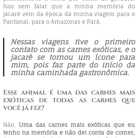
Isso sem falar que a minha memória do
jacaré vem da época da minha viagem para o
Pantanal, para o Amazonas e Pará.
Nessas viagens tive o primeiro
contato com as carnes exóticas, e o
jacaré se tornou um ícone para
mim, pois faz parte do início da
minha caminhada gastronômica.
Esse animal é uma das carnes mais
exóticas de todas as carnes que
você já fez?
Não.
Uma das carnes mais exóticas que eu
tenho na memória e não dei conta de comer,