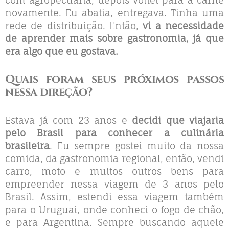
com agropecuária, depois voltei para a carne
novamente. Eu abatia, entregava. Tinha uma
rede de distribuição. Então,
vi a necessidade
de aprender mais sobre gastronomia, já que
era algo que eu gostava.
Quais foram seus próximos passos
nessa direção?
Estava já com 23 anos e
decidi que viajaria
pelo Brasil para conhecer a culinária
brasileira
. Eu sempre gostei muito da nossa
comida, da gastronomia regional, então, vendi
carro, moto e muitos outros bens para
empreender nessa viagem de 3 anos pelo
Brasil. Assim, estendi essa viagem também
para o Uruguai, onde conheci o fogo de chão,
e para Argentina. Sempre buscando aquele