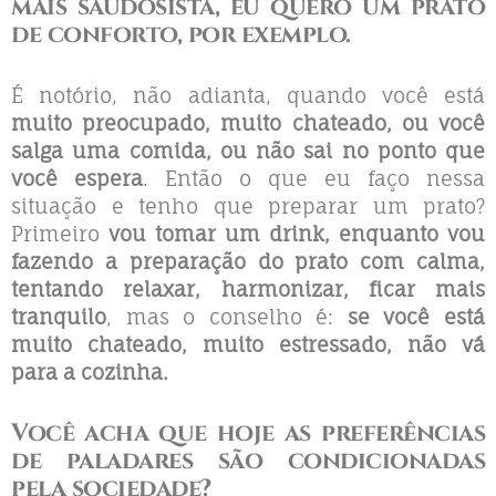
mais saudosista, eu quero um prato
de conforto, por exemplo.
É notório, não adianta, quando você está
muito preocupado, muito chateado, ou você
salga uma comida, ou não sai no ponto que
você espera
. Então o que eu faço nessa
situação e tenho que preparar um prato?
Primeiro
vou tomar um drink, enquanto vou
fazendo a preparação do prato com calma,
tentando relaxar, harmonizar, ficar mais
tranquilo
, mas o conselho é:
se você está
muito chateado, muito estressado, não vá
para a cozinha.
Você acha que hoje as preferências
de paladares são condicionadas
pela sociedade?