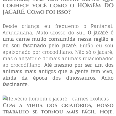
conhece você como o HOMEM DO
JACARÉ. Como foi isso?
Desde criança eu frequento o Pantanal.
Aquidauana, Mato Grosso do Sul
. O jacaré é
uma carne muito consumida nessa região e
eu sou fascinado pelo jacaré.
Então eu sou
apaixonado por crocodiliano. Não só o jacaré,
mas o aligátor e demais animais relacionados
ao crocodiliano.
Até mesmo por ser um dos
animais mais antigos que a gente tem vivo,
ainda da época dos dinossauros. Acho
fascinante.
Com a vinda dos
criatórios
, nosso
trabalho se tornou mais fácil. Hoje,