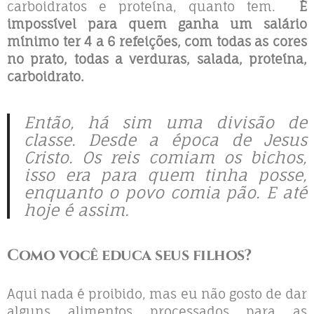
carboidratos e proteína, quanto tem.
É
impossível para quem ganha um salário
mínimo ter 4 a 6 refeições, com todas as cores
no prato, todas a verduras, salada, proteína,
carboidrato.
Então, há sim uma divisão de
classe. Desde a época de Jesus
Cristo. Os reis comiam os bichos,
isso era para quem tinha posse,
enquanto o povo comia pão. E até
hoje é assim.
Como você educa seus filhos?
Aqui nada é proibido, mas eu não gosto de dar
alguns alimentos processados para as