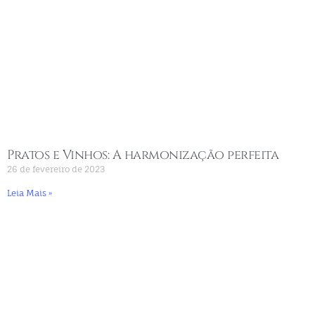
Pratos e Vinhos: A harmonização perfeita
26 de fevereiro de 2023
Leia Mais »