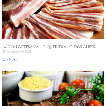
Bacon Artesanal, o queridinho dos chefs
25 de agosto de 2021
Leia Mais »