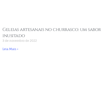
Geleias artesanais no churrasco: um sabor
inusitado
3 de novembro de 2022
Leia Mais »