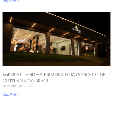
Leia Mais »
Imperial Land – A primeira Loja conceito de
Cutelaria do Brasil
18 de abril de 2023
Leia Mais »