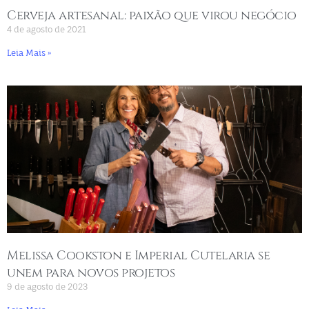
Cerveja artesanal: paixão que virou negócio
4 de agosto de 2021
Leia Mais »
Melissa Cookston e Imperial Cutelaria se
unem para novos projetos
9 de agosto de 2023