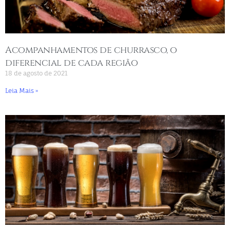
Acompanhamentos de churrasco, o
diferencial de cada região
18 de agosto de 2021
Leia Mais »