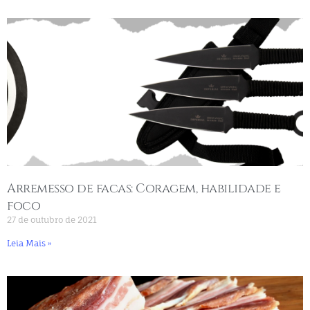
Arremesso de facas: Coragem, habilidade e
foco
27 de outubro de 2021
Leia Mais »