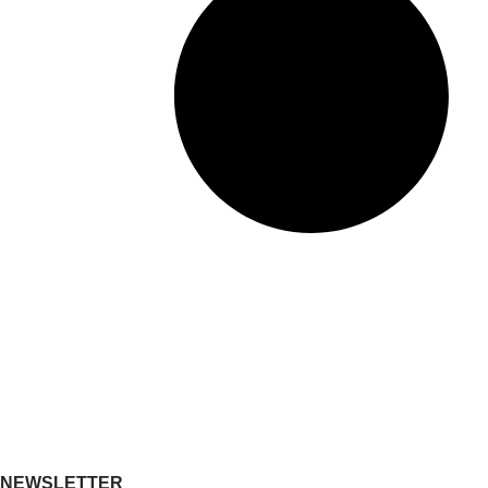
NEWSLETTER