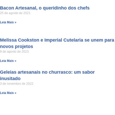
Bacon Artesanal, o queridinho dos chefs
25 de agosto de 2021
Leia Mais »
Melissa Cookston e Imperial Cutelaria se unem para
novos projetos
9 de agosto de 2023
Leia Mais »
Geleias artesanais no churrasco: um sabor
inusitado
3 de novembro de 2022
Leia Mais »