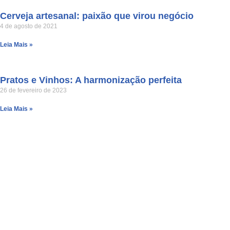
Cerveja artesanal: paixão que virou negócio
4 de agosto de 2021
Leia Mais »
Pratos e Vinhos: A harmonização perfeita
26 de fevereiro de 2023
Leia Mais »