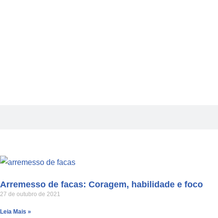
Arremesso de facas: Coragem, habilidade e foco
27 de outubro de 2021
Leia Mais »