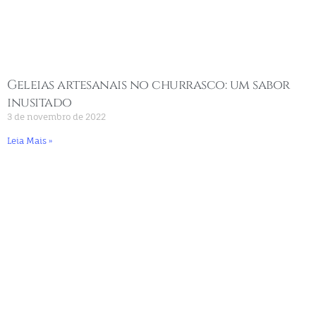
Geleias artesanais no churrasco: um sabor
inusitado
3 de novembro de 2022
Leia Mais »