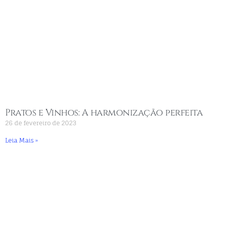
Pratos e Vinhos: A harmonização perfeita
26 de fevereiro de 2023
Leia Mais »