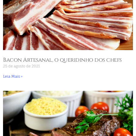
Bacon Artesanal, o queridinho dos chefs
25 de agosto de 2021
Leia Mais »