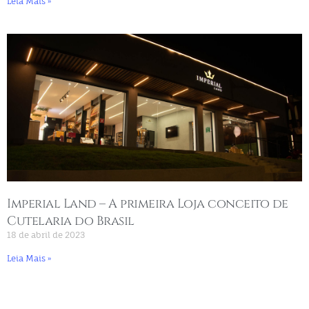
Leia Mais »
Imperial Land – A primeira Loja conceito de
Cutelaria do Brasil
18 de abril de 2023
Leia Mais »