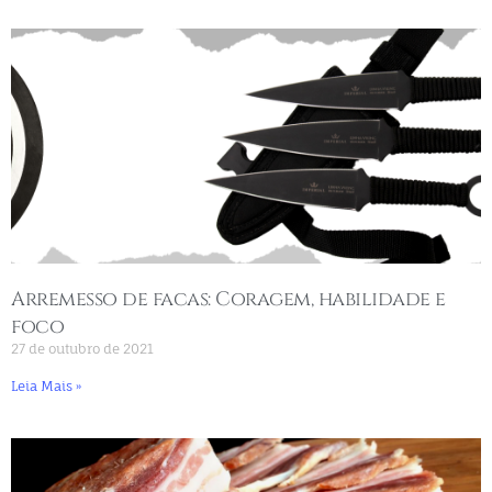
Arremesso de facas: Coragem, habilidade e
foco
27 de outubro de 2021
Leia Mais »