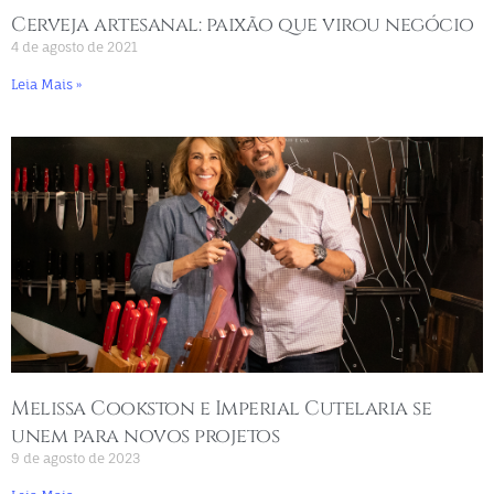
Cerveja artesanal: paixão que virou negócio
4 de agosto de 2021
Leia Mais »
Melissa Cookston e Imperial Cutelaria se
unem para novos projetos
9 de agosto de 2023