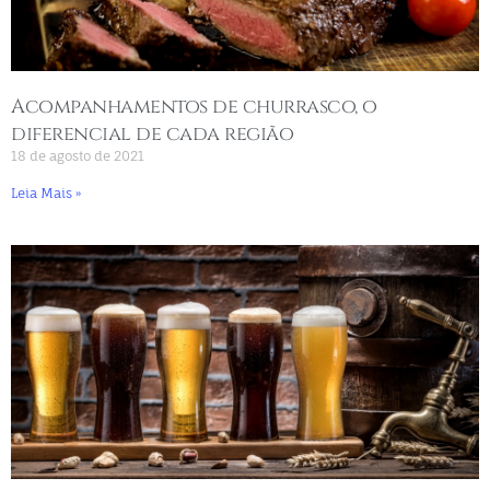
Acompanhamentos de churrasco, o
diferencial de cada região
18 de agosto de 2021
Leia Mais »