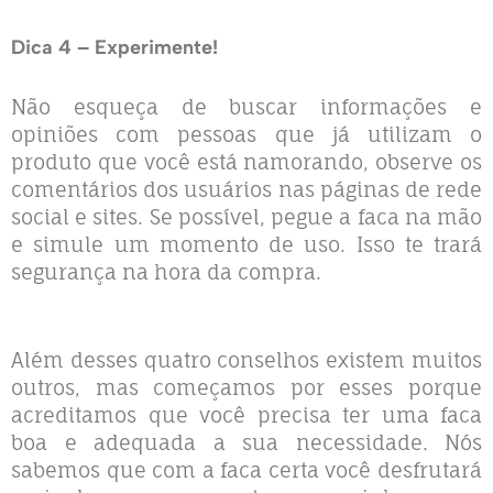
Dica 4 – Experimente!
Não esqueça de buscar informações e
opiniões com pessoas que já utilizam o
produto que você está namorando, observe os
comentários dos usuários nas páginas de rede
social e sites. Se possível, pegue a faca na mão
e simule um momento de uso. Isso te trará
segurança na hora da compra.
Além desses quatro conselhos existem muitos
outros, mas começamos por esses porque
acreditamos que você precisa ter uma faca
boa e adequada a sua necessidade. Nós
sabemos que com a faca certa você desfrutará