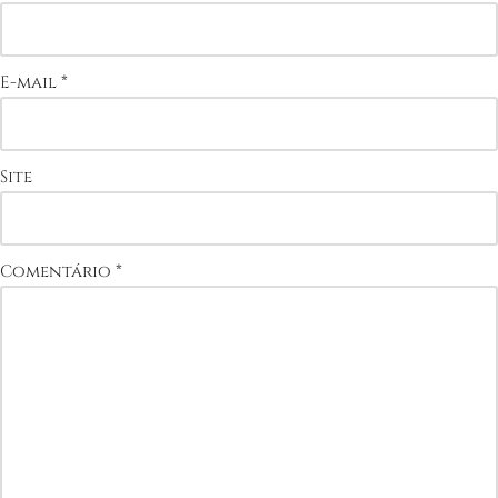
E-mail
*
Site
Comentário
*