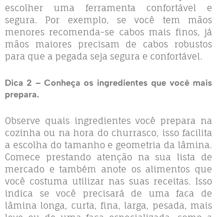
escolher uma ferramenta confortável e
segura. Por exemplo, se você tem mãos
menores recomenda-se cabos mais finos, já
mãos maiores precisam de cabos robustos
para que a pegada seja segura e confortável.
Dica 2 – Conheça os ingredientes que você mais
prepara.
Observe quais ingredientes você prepara na
cozinha ou na hora do churrasco, isso facilita
a escolha do tamanho e geometria da lâmina.
Comece prestando atenção na sua lista de
mercado e também anote os alimentos que
você costuma utilizar nas suas receitas. Isso
indica se você precisará de uma faca de
lâmina longa, curta, fina, larga, pesada, mais