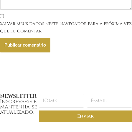
Salvar meus dados neste navegador para a próxima vez
que eu comentar.
NEWSLETTER
Inscreva-se e
mantenha-se
atualizado.
Enviar