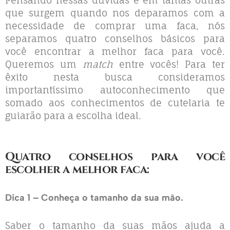
que surgem quando nos deparamos com a
necessidade de comprar uma faca, nós
separamos quatro conselhos básicos para
você encontrar a melhor faca para você.
Queremos um
match
entre vocês! Para ter
êxito nesta busca consideramos
importantíssimo autoconhecimento que
somado aos conhecimentos de cutelaria te
guiarão para a escolha ideal.
Quatro conselhos para você
escolher a melhor faca:
Dica 1 – Conheça o tamanho da sua mão.
Saber o tamanho da suas mãos ajuda a