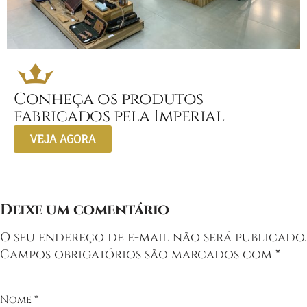
Conheça os produtos
fabricados pela Imperial
VEJA AGORA
Deixe um comentário
O seu endereço de e-mail não será publicado.
Campos obrigatórios são marcados com
*
Nome
*