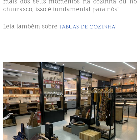
mais dos seus momentos na cozinha ou no
churrasco, isso é fundamental para nós!
Leia também sobre
tábuas de cozinha!